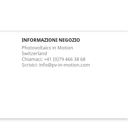
INFORMAZIONI NEGOZIO
Photovoltaics in Motion
Switzerland
Chiamaci:
+41 (0)79 466 38 68
Scrivici:
info@pv-in-motion.com