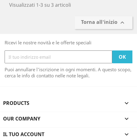
Visualizzati 1-3 su 3 articoli
Torna all'inizio

Ricevi le nostre novità e le offerte speciali
Puoi annullare l'iscrizione in ogni momenti. A questo scopo,
cerca le info di contatto nelle note legali.
PRODUCTS

OUR COMPANY

IL TUO ACCOUNT
