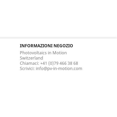
INFORMAZIONI NEGOZIO
Photovoltaics in Motion
Switzerland
Chiamaci:
+41 (0)79 466 38 68
Scrivici:
info@pv-in-motion.com