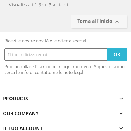
Visualizzati 1-3 su 3 articoli
Torna all'inizio

Ricevi le nostre novità e le offerte speciali
Puoi annullare l'iscrizione in ogni momenti. A questo scopo,
cerca le info di contatto nelle note legali.
PRODUCTS

OUR COMPANY

IL TUO ACCOUNT
