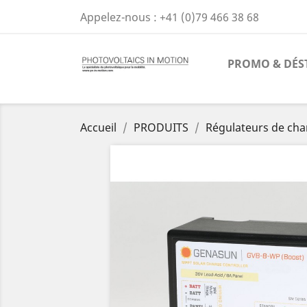
Appelez-nous :
+41 (0)79 466 38 68
PROMO & DÉS
Accueil
PRODUITS
Régulateurs de cha