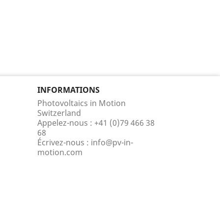
INFORMATIONS
Photovoltaics in Motion
Switzerland
Appelez-nous :
+41 (0)79 466 38
68
Écrivez-nous :
info@pv-in-
motion.com