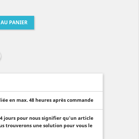
 AU PANIER
iée en max. 48 heures après commande
4 jours pour nous signifier qu'un article
ous trouverons une solution pour vous le