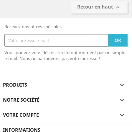
Retour en haut

Recevez nos offres spéciales
Vous pouvez vous désinscrire à tout moment par un simple
e-mail. Nous ne partageons pas votre adresse !
PRODUITS

NOTRE SOCIÉTÉ

VOTRE COMPTE

INFORMATIONS